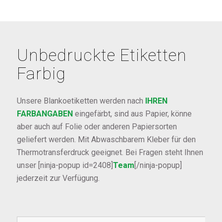
Unbedruckte Etiketten
Farbig
Unsere Blankoetiketten werden nach
IHREN
FARBANGABEN
eingefärbt, sind aus Papier, könne
aber auch auf Folie oder anderen Papiersorten
geliefert werden. Mit Abwaschbarem Kleber für den
Thermotransferdruck geeignet. Bei Fragen steht Ihnen
unser [ninja-popup id=2408]
Team
[/ninja-popup]
jederzeit zur Verfügung.