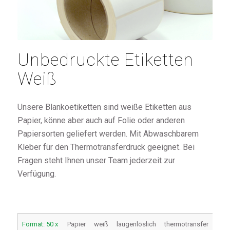
Unbedruckte Etiketten
Weiß
Unsere Blankoetiketten sind weiße Etiketten aus
Papier, könne aber auch auf Folie oder anderen
Papiersorten geliefert werden. Mit Abwaschbarem
Kleber für den Thermotransferdruck geeignet. Bei
Fragen steht Ihnen unser Team jederzeit zur
Verfügung.
Format: 50 x
Papier
weiß
laugenlöslich
thermotransfer