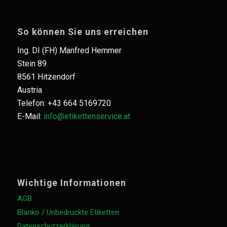
So können Sie uns erreichen
Ing. DI (FH) Manfred Hemmer
Stein 89
8561 Hitzendorf
Austria
Telefon: +43 664 5169720
E-Mail:
info@etikettenservice.at
Wichtige Informationen
AGB
Blanko / Unbedruckte Etiketten
Datenschutzerklärung