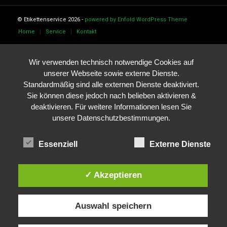
© Etikettenservice 2026 -
powered by Enfold WordPress Theme
Home
Service
Kontakt
Wir verwenden technisch notwendige Cookies auf
unserer Webseite sowie externe Dienste.
Standardmäßig sind alle externen Dienste deaktiviert.
Sie können diese jedoch nach belieben aktivieren &
deaktivieren. Für weitere Informationen lesen Sie
unsere Datenschutzbestimmungen.
Essenziell
Externe Dienste
✓ Akzeptieren
Auswahl speichern