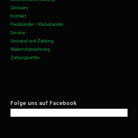
Glossary
Kontakt
Packbänder / Klebebänder
Service
Versand und Zahlung
Widerrufsbelehrung
Zahlungsarten
Folge uns auf Facebook