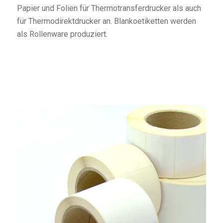
Papier und Folien für Thermotransferdrucker als auch
für Thermodirektdrucker an. Blankoetiketten werden
als Rollenware produziert.