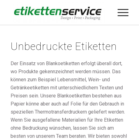
Unbedruckte Etiketten
Der Einsatz von Blankoetiketten erfolgt überall dort,
wo Produkte gekennzeichnet werden müssen. Das
können zum Beispiel Lebensmittel, Wein- und
Getränkeetiketten mit unterschiedlichem Texten und
Preisen sein. Unsere Blankoetiketten bestehen aus
Papier könne aber auch auf Folie für den Gebrauch in
speziellen Thermotransferdruckern geliefert werden.
Wenn Sie ausgefallene Materialien für Ihre Etiketten
ohne Bedruckung wünschen, lassen Sie sich am
besten von unserem Team beraten. Wir bieten sowohl