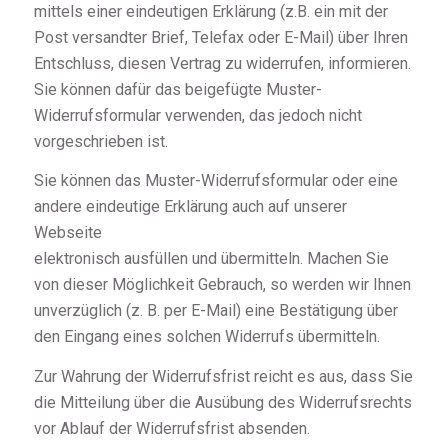
mittels einer eindeutigen Erklärung (z.B. ein mit der
Post versandter Brief, Telefax oder E-Mail) über Ihren
Entschluss, diesen Vertrag zu widerrufen, informieren.
Sie können dafür das beigefügte Muster-
Widerrufsformular verwenden, das jedoch nicht
vorgeschrieben ist.
Sie können das Muster-Widerrufsformular oder eine
andere eindeutige Erklärung auch auf unserer
Webseite
elektronisch ausfüllen und übermitteln. Machen Sie
von dieser Möglichkeit Gebrauch, so werden wir Ihnen
unverzüglich (z. B. per E-Mail) eine Bestätigung über
den Eingang eines solchen Widerrufs übermitteln.
Zur Wahrung der Widerrufsfrist reicht es aus, dass Sie
die Mitteilung über die Ausübung des Widerrufsrechts
vor Ablauf der Widerrufsfrist absenden.