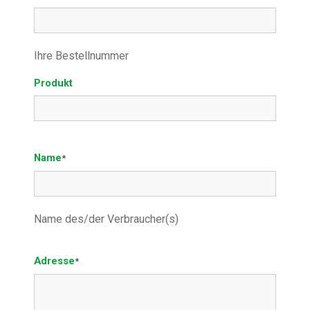
Ihre Bestellnummer
Produkt
Name
*
Name des/der Verbraucher(s)
Adresse
*