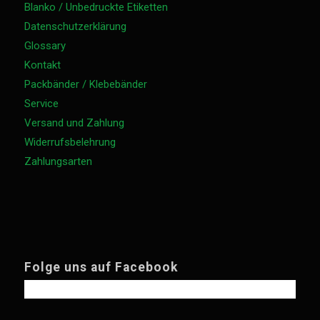
Blanko / Unbedruckte Etiketten
Datenschutzerklärung
Glossary
Kontakt
Packbänder / Klebebänder
Service
Versand und Zahlung
Widerrufsbelehrung
Zahlungsarten
Folge uns auf Facebook