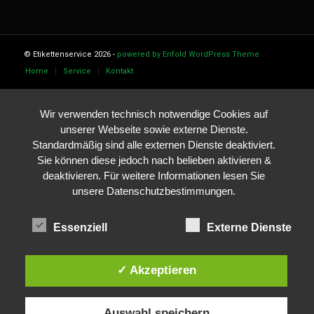
© Etikettenservice 2026 -
powered by Enfold WordPress Theme
Home
Service
Kontakt
Wir verwenden technisch notwendige Cookies auf
unserer Webseite sowie externe Dienste.
Standardmäßig sind alle externen Dienste deaktiviert.
Sie können diese jedoch nach belieben aktivieren &
deaktivieren. Für weitere Informationen lesen Sie
unsere Datenschutzbestimmungen.
Essenziell
Externe Dienste
✓ Akzeptieren
Auswahl speichern