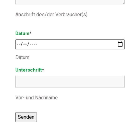
Anschrift des/der Verbraucher(s)
Datum
*
Datum
Unterschrift
*
Vor- und Nachname
Senden