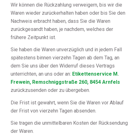
Wir können die Rückzahlung verweigern, bis wir die
Waren wieder zurückerhalten haben oder bis Sie den
Nachweis erbracht haben, dass Sie die Waren
zurückgesandt haben, je nachdem, welches der
frühere Zeitpunkt ist.
Sie haben die Waren unverzüglich und in jedem Fall
spätestens binnen vierzehn Tagen ab dem Tag, an
dem Sie uns über den Widerruf dieses Vertrags
unterrichten, an uns oder an:
Etikettenservice M.
Frewein, Remschniggstraße 260, 8454 Arnfels
zurückzusenden oder zu übergeben.
Die Frist ist gewahrt, wenn Sie die Waren vor Ablauf
der Frist von vierzehn Tagen absenden.
Sie tragen die unmittelbaren Kosten der Rücksendung
der Waren.