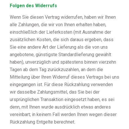
Folgen des Widerrufs
Wenn Sie diesen Vertrag widerrufen, haben wir Ihnen
alle Zahlungen, die wir von Ihnen erhalten haben,
einschließlich der Lieferkosten (mit Ausnahme der
zusätzlichen Kosten, die sich daraus ergeben, dass
Sie eine andere Art der Lieferung als die von uns
angebotene, günstigste Standardlieferung gewählt
haben), unverzüglich und spätestens binnen vierzehn
Tagen ab dem Tag zurückzuzahlen, an dem die
Mitteilung über Ihren Widerruf dieses Vertrags bei uns
eingegangen ist. Für diese Rückzahlung verwenden
wir dasselbe Zahlungsmittel, das Sie bei der
ursprünglichen Transaktion eingesetzt haben, es sei
denn, mit Ihnen wurde ausdrücklich etwas anderes
vereinbart; in keinem Fall werden Ihnen wegen dieser
Rückzahlung Entgelte berechnet.