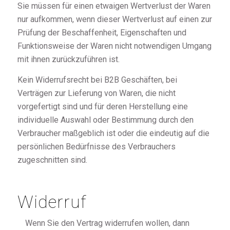
Sie müssen für einen etwaigen Wertverlust der Waren
nur aufkommen, wenn dieser Wertverlust auf einen zur
Prüfung der Beschaffenheit, Eigenschaften und
Funktionsweise der Waren nicht notwendigen Umgang
mit ihnen zurückzuführen ist.
Kein Widerrufsrecht bei B2B Geschäften, bei
Verträgen zur Lieferung von Waren, die nicht
vorgefertigt sind und für deren Herstellung eine
individuelle Auswahl oder Bestimmung durch den
Verbraucher maßgeblich ist oder die eindeutig auf die
persönlichen Bedürfnisse des Verbrauchers
zugeschnitten sind.
Widerruf
Wenn Sie den Vertrag widerrufen wollen, dann