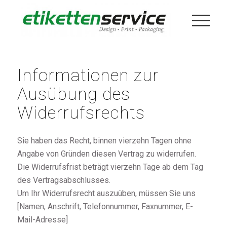
Informationen zur
Ausübung des
Widerrufsrechts
Sie haben das Recht, binnen vierzehn Tagen ohne
Angabe von Gründen diesen Vertrag zu widerrufen.
Die Widerrufsfrist beträgt vierzehn Tage ab dem Tag
des Vertragsabschlusses.
Um Ihr Widerrufsrecht auszuüben, müssen Sie uns
[Namen, Anschrift, Telefonnummer, Faxnummer, E-
Mail-Adresse]