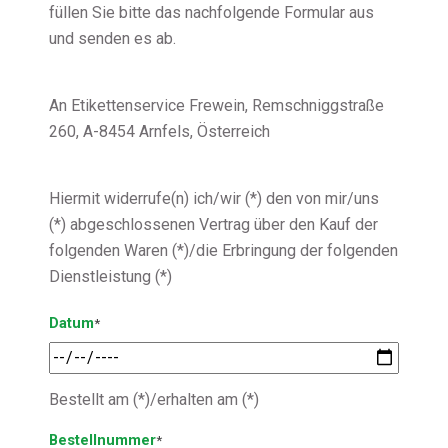
füllen Sie bitte das nachfolgende Formular aus
und senden es ab.
An Etikettenservice Frewein, Remschniggstraße
260, A-8454 Arnfels, Österreich
Hiermit widerrufe(n) ich/wir (*) den von mir/uns
(*) abgeschlossenen Vertrag über den Kauf der
folgenden Waren (*)/die Erbringung der folgenden
Dienstleistung (*)
Datum
*
Bestellt am (*)/erhalten am (*)
Bestellnummer
*