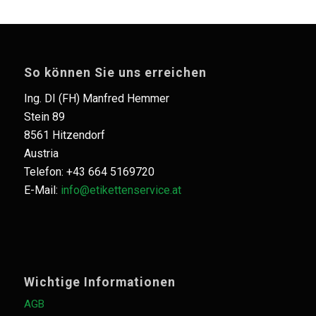
So können Sie uns erreichen
Ing. DI (FH) Manfred Hemmer
Stein 89
8561 Hitzendorf
Austria
Telefon: +43 664 5169720
E-Mail:
info@etikettenservice.at
Wichtige Informationen
AGB